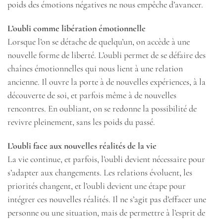
poids des émotions négatives ne nous empêche d’avancer.
L’oubli comme libération émotionnelle
Lorsque l’on se détache de quelqu’un, on accède à une
nouvelle forme de liberté. L’oubli permet de se défaire des
chaînes émotionnelles qui nous lient à une relation
ancienne. Il ouvre la porte à de nouvelles expériences, à la
découverte de soi, et parfois même à de nouvelles
rencontres. En oubliant, on se redonne la possibilité de
revivre pleinement, sans les poids du passé.
L’oubli face aux nouvelles réalités de la vie
La vie continue, et parfois, l’oubli devient nécessaire pour
s’adapter aux changements. Les relations évoluent, les
priorités changent, et l’oubli devient une étape pour
intégrer ces nouvelles réalités. Il ne s’agit pas d’effacer une
personne ou une situation, mais de permettre à l’esprit de