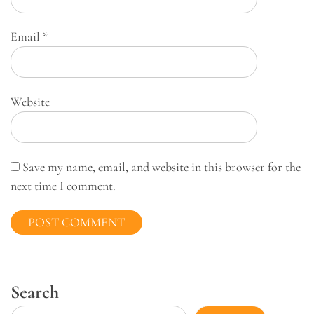
Email
*
Website
Save my name, email, and website in this browser for the
next time I comment.
Search