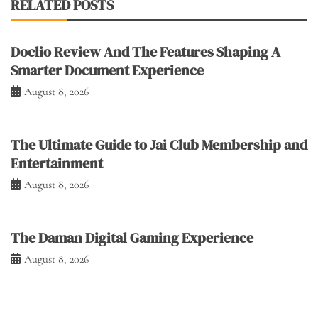
RELATED POSTS
Doclio Review And The Features Shaping A
Smarter Document Experience
August 8, 2026
The Ultimate Guide to Jai Club Membership and
Entertainment
August 8, 2026
The Daman Digital Gaming Experience
August 8, 2026