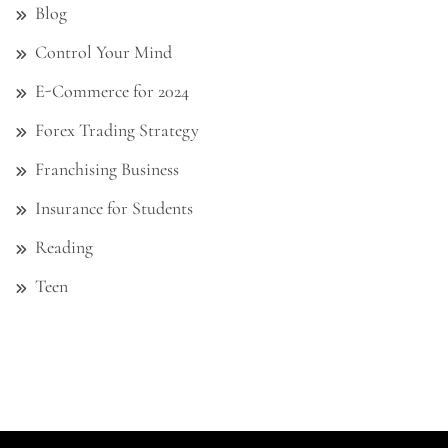
Blog
Control Your Mind
E-Commerce for 2024
Forex Trading Strategy
Franchising Business
Insurance for Students
Reading
Teen