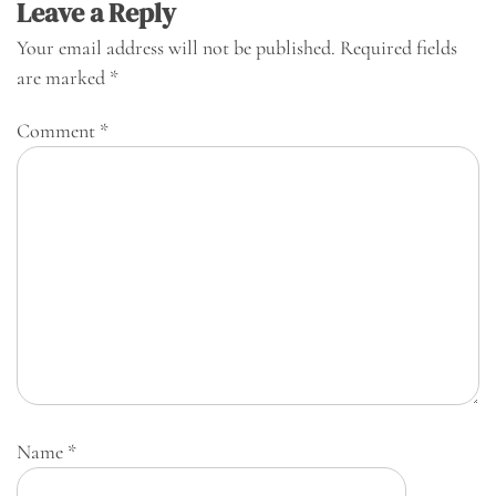
Leave a Reply
Your email address will not be published.
Required fields
are marked
*
Comment
*
Name
*