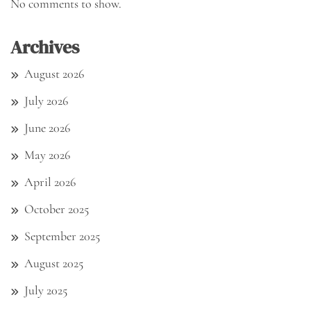
No comments to show.
Archives
August 2026
July 2026
June 2026
May 2026
April 2026
October 2025
September 2025
August 2025
July 2025