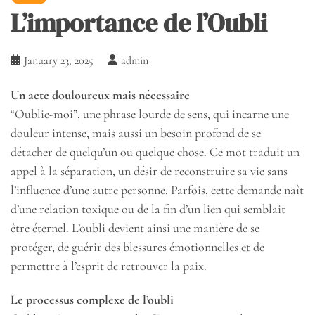
L’importance de l’Oubli
January 23, 2025
admin
Un acte douloureux mais nécessaire
“Oublie-moi”, une phrase lourde de sens, qui incarne une
douleur intense, mais aussi un besoin profond de se
détacher de quelqu’un ou quelque chose. Ce mot traduit un
appel à la séparation, un désir de reconstruire sa vie sans
l’influence d’une autre personne. Parfois, cette demande naît
d’une relation toxique ou de la fin d’un lien qui semblait
être éternel. L’oubli devient ainsi une manière de se
protéger, de guérir des blessures émotionnelles et de
permettre à l’esprit de retrouver la paix.
Le processus complexe de l’oubli