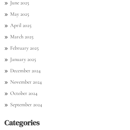
June 2025
May 2025
April 2025
March 2025
February 2025
January 2025
December 2024
November 2024
October 2024
September 2024
Categories