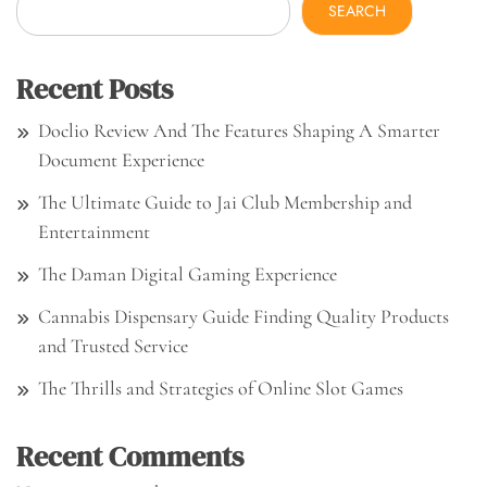
SEARCH
Recent Posts
Doclio Review And The Features Shaping A Smarter
Document Experience
The Ultimate Guide to Jai Club Membership and
Entertainment
The Daman Digital Gaming Experience
Cannabis Dispensary Guide Finding Quality Products
and Trusted Service
The Thrills and Strategies of Online Slot Games
Recent Comments