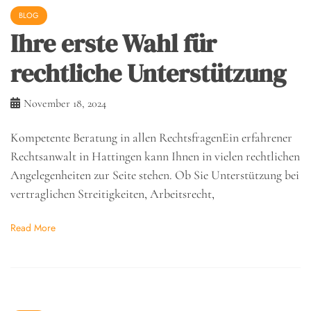
BLOG
Ihre erste Wahl für
rechtliche Unterstützung
November 18, 2024
Kompetente Beratung in allen RechtsfragenEin erfahrener
Rechtsanwalt in Hattingen kann Ihnen in vielen rechtlichen
Angelegenheiten zur Seite stehen. Ob Sie Unterstützung bei
vertraglichen Streitigkeiten, Arbeitsrecht,
Read More