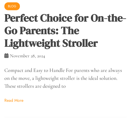
BLOG
Perfect Choice for On-the-
Go Parents: The
Lightweight Stroller
November 28, 2024
Compact and Easy to Handle For parents who are always
on the move, a lightweight stroller is the ideal solution.
These strollers are designed to
Read More