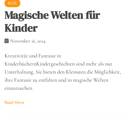
BLOG
Magische Welten für
Kinder
November 16, 2024
Kreativität und Fantasie in
KinderbüchernKindergeschichten sind mehr als nur
Unterhaltung. Sie bieten den Kleinsten die Möglichkeit,
ihre Fantasie zu entfalten und in magische Welten
einzutauchen.
Read More