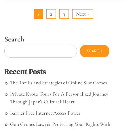
1
2
3
Next »
Search
SEARCH
Recent Posts
The Thrills and Strategies of Online Slot Games
Private Kyoto Tours For A Personalized Journey
Through Japan’s Cultural Heart
Barrier Free Internet Access Power
Gun Crimes Lawyer Protecting Your Rights With