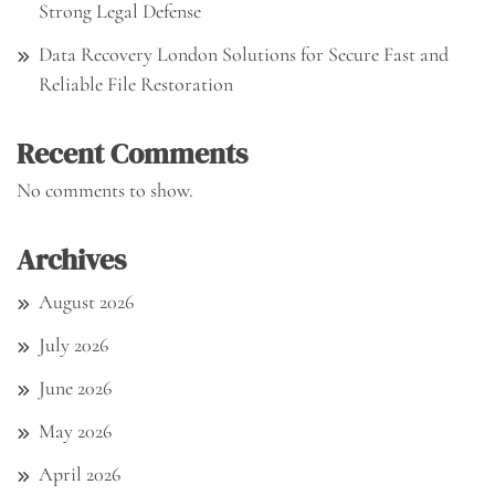
Strong Legal Defense
Data Recovery London Solutions for Secure Fast and
Reliable File Restoration
Recent Comments
No comments to show.
Archives
August 2026
July 2026
June 2026
May 2026
April 2026