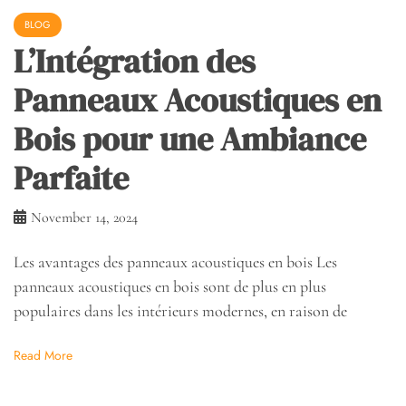
BLOG
L’Intégration des
Panneaux Acoustiques en
Bois pour une Ambiance
Parfaite
November 14, 2024
Les avantages des panneaux acoustiques en bois Les
panneaux acoustiques en bois sont de plus en plus
populaires dans les intérieurs modernes, en raison de
Read More