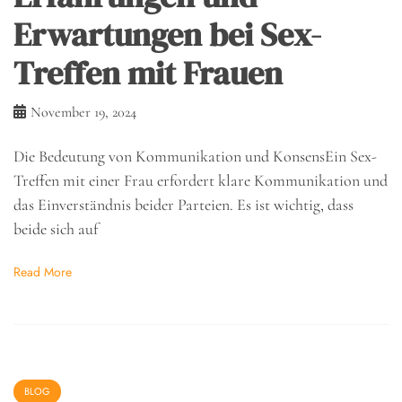
Erwartungen bei Sex-
Treffen mit Frauen
November 19, 2024
Die Bedeutung von Kommunikation und KonsensEin Sex-
Treffen mit einer Frau erfordert klare Kommunikation und
das Einverständnis beider Parteien. Es ist wichtig, dass
beide sich auf
Read More
BLOG