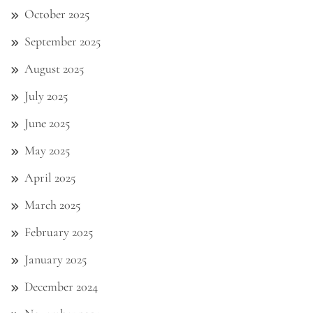
October 2025
September 2025
August 2025
July 2025
June 2025
May 2025
April 2025
March 2025
February 2025
January 2025
December 2024