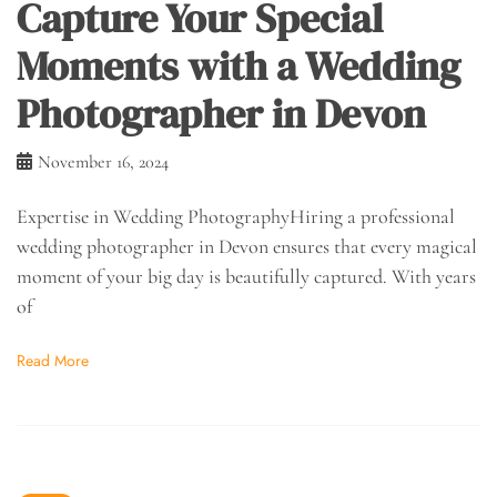
Capture Your Special
Moments with a Wedding
Photographer in Devon
November 16, 2024
Expertise in Wedding PhotographyHiring a professional
wedding photographer in Devon ensures that every magical
moment of your big day is beautifully captured. With years
of
Read More