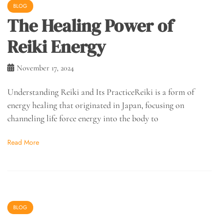
BLOG
The Healing Power of
Reiki Energy
November 17, 2024
Understanding Reiki and Its PracticeReiki is a form of
energy healing that originated in Japan, focusing on
channeling life force energy into the body to
Read More
BLOG