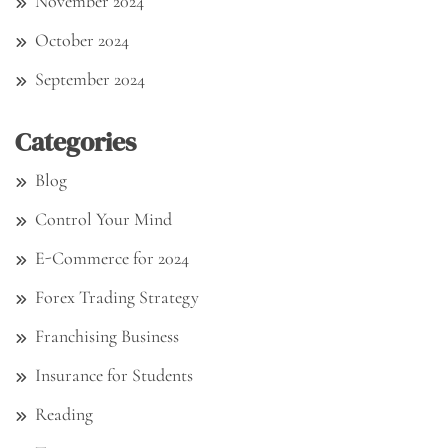
November 2024
October 2024
September 2024
Categories
Blog
Control Your Mind
E-Commerce for 2024
Forex Trading Strategy
Franchising Business
Insurance for Students
Reading