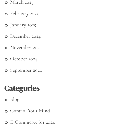
March 2025
February 2025
January 2025
December 2024
November 2024
October 2024
September 2024
Categories
Blog
Control Your Mind
E-Commerce for 2024