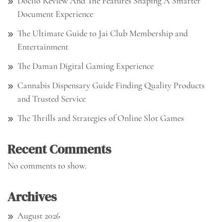
Doclio Review And The Features Shaping A Smarter
Document Experience
The Ultimate Guide to Jai Club Membership and
Entertainment
The Daman Digital Gaming Experience
Cannabis Dispensary Guide Finding Quality Products
and Trusted Service
The Thrills and Strategies of Online Slot Games
Recent Comments
No comments to show.
Archives
August 2026