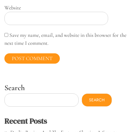
Website
Save my name, email, and website in this browser for the
next time I comment.
Search
SEARCH
Recent Posts