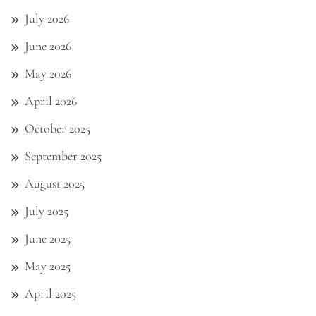
July 2026
June 2026
May 2026
April 2026
October 2025
September 2025
August 2025
July 2025
June 2025
May 2025
April 2025