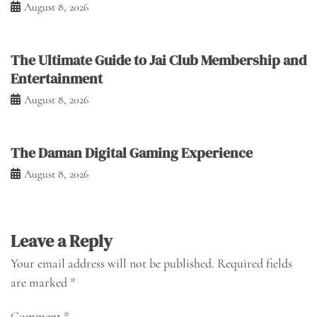
August 8, 2026
The Ultimate Guide to Jai Club Membership and
Entertainment
August 8, 2026
The Daman Digital Gaming Experience
August 8, 2026
Leave a Reply
Your email address will not be published.
Required fields
are marked
*
Comment
*