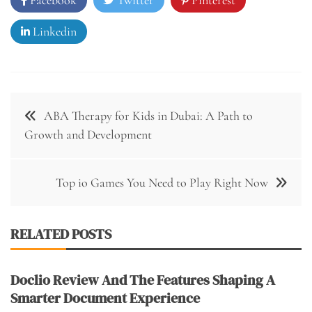
Linkedin
Post
ABA Therapy for Kids in Dubai: A Path to
navigation
Growth and Development
Top io Games You Need to Play Right Now
RELATED POSTS
Doclio Review And The Features Shaping A
Smarter Document Experience