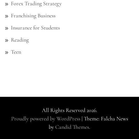
Forex Trading Strategy
Franchising Business
Insurance for Students
Reading
Teen
All Rights Reserved 2026.
Proudly powered by WordPress
|
Theme: Falcha News
by
Candid Themes
.