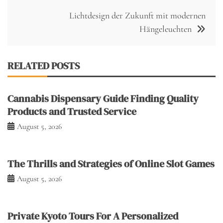
Lichtdesign der Zukunft mit modernen
Hängeleuchten
RELATED POSTS
Cannabis Dispensary Guide Finding Quality
Products and Trusted Service
August 5, 2026
The Thrills and Strategies of Online Slot Games
August 5, 2026
Private Kyoto Tours For A Personalized