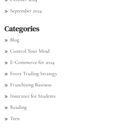
September 2024
Categories
Blog
Control Your Mind
E-Commerce for 2024
Forex Trading Strategy
Franchising Business
Insurance for Students
Reading
Teen