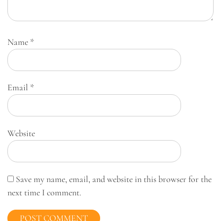
Name
*
Email
*
Website
Save my name, email, and website in this browser for the
next time I comment.