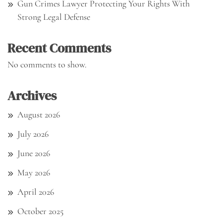
Gun Crimes Lawyer Protecting Your Rights With
Strong Legal Defense
Recent Comments
No comments to show.
Archives
August 2026
July 2026
June 2026
May 2026
April 2026
October 2025