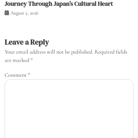
Journey Through Japan’s Cultural Heart
August 5, 2026
Leave a Reply
Your email address will not be published.
Required fields
are marked
*
Comment
*