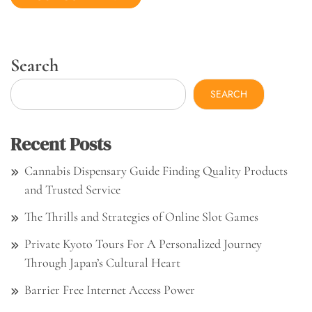
Search
SEARCH
Recent Posts
Cannabis Dispensary Guide Finding Quality Products
and Trusted Service
The Thrills and Strategies of Online Slot Games
Private Kyoto Tours For A Personalized Journey
Through Japan’s Cultural Heart
Barrier Free Internet Access Power