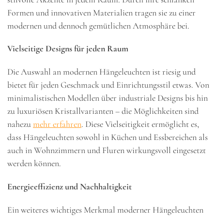
Formen und innovativen Materialien tragen sie zu einer
modernen und dennoch gemütlichen Atmosphäre bei.
Vielseitige Designs für jeden Raum
Die Auswahl an modernen Hängeleuchten ist riesig und
bietet für jeden Geschmack und Einrichtungsstil etwas. Von
minimalistischen Modellen über industriale Designs bis hin
zu luxuriösen Kristallvarianten – die Möglichkeiten sind
nahezu
mehr erfahren
. Diese Vielseitigkeit ermöglicht es,
dass Hängeleuchten sowohl in Küchen und Essbereichen als
auch in Wohnzimmern und Fluren wirkungsvoll eingesetzt
werden können.
Energieeffizienz und Nachhaltigkeit
Ein weiteres wichtiges Merkmal moderner Hängeleuchten