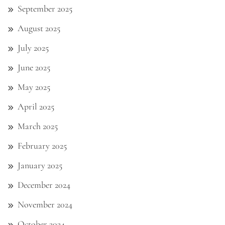
September 2025
August 2025
July 2025
June 2025
May 2025
April 2025
March 2025
February 2025
January 2025
December 2024
November 2024
October 2024