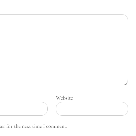
Website
ser for the next time I comment.