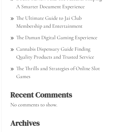
A Smarter Document Experience
The Ultimate Guide to Jai Club
Membership and Entertainment
The Daman Digital Gaming Experience
Cannabis Dispensary Guide Finding
Quality Products and Trusted Service
The Thrills and Strategies of Online Slot
Games
Recent Comments
No comments to show.
Archives