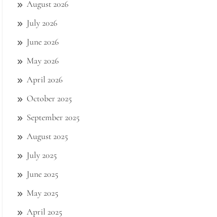
August 2026
July 2026
June 2026
May 2026
April 2026
October 2025
September 2025
August 2025
July 2025
June 2025
May 2025
April 2025