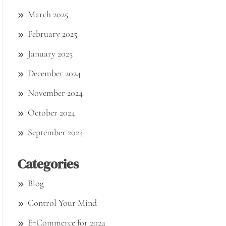
March 2025
February 2025
January 2025
December 2024
November 2024
October 2024
September 2024
Categories
Blog
Control Your Mind
E-Commerce for 2024