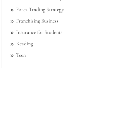
Forex Trading Strategy
Franchising Business
Insurance for Students
Reading
Teen