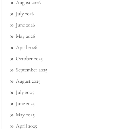
August 2026
July 2026
June 2026
May 2026
April 2026
October 2025
September 2025
August 2025
July 2025
June 2025
May 2025
April 2025