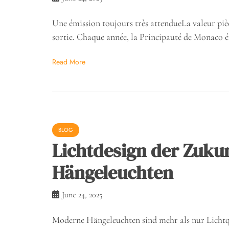
Une émission toujours très attendueLa valeur pièc
sortie. Chaque année, la Principauté de Monaco 
Read More
BLOG
Lichtdesign der Zuku
Hängeleuchten
June 24, 2025
Moderne Hängeleuchten sind mehr als nur Lichtq