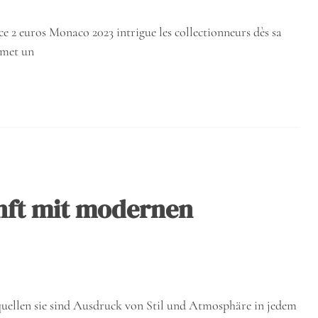
e 2 euros Monaco 2023 intrigue les collectionneurs dès sa
émet un
nft mit modernen
uellen sie sind Ausdruck von Stil und Atmosphäre in jedem