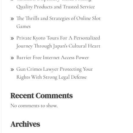
Quality Products and Trusted Service
The Thrills and Strategies of Online Slot
Games
Private Kyoto Tours For A Personalized
Journey Through Japan’s Cultural Heart
Barrier Free Internet Access Power
Gun Crimes Lawyer Protecting Your
Rights With Strong Legal Defense
Recent Comments
No comments to show.
Archives