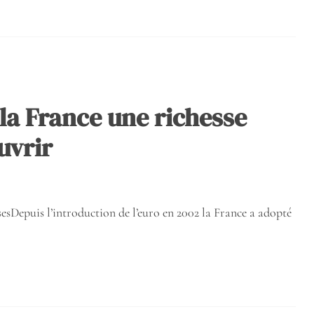
 la France une richesse
uvrir
isesDepuis l’introduction de l’euro en 2002 la France a adopté