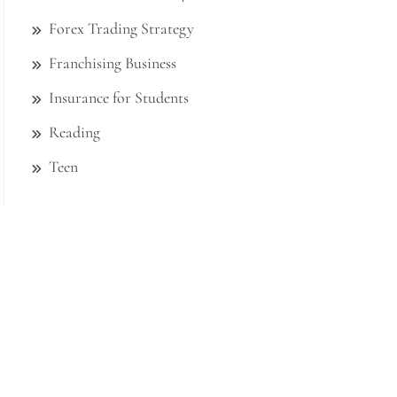
Forex Trading Strategy
Franchising Business
Insurance for Students
Reading
Teen