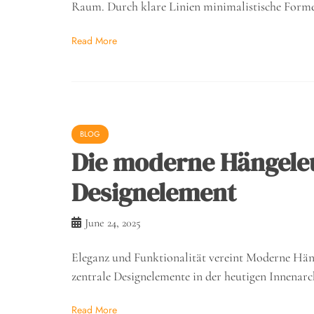
Raum. Durch klare Linien minimalistische Forme
Read More
BLOG
Die moderne Hängeleu
Designelement
June 24, 2025
Eleganz und Funktionalität vereint Moderne Hänge
zentrale Designelemente in der heutigen Innenarc
Read More