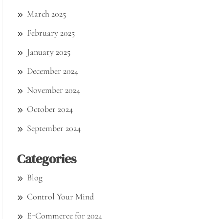
March 2025
February 2025
January 2025
December 2024
November 2024
October 2024
September 2024
Categories
Blog
Control Your Mind
E-Commerce for 2024